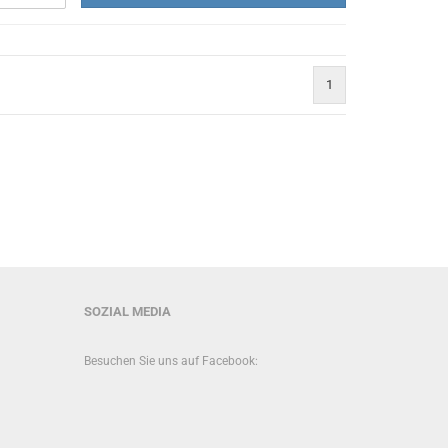
1
SOZIAL MEDIA
Besuchen Sie uns auf Facebook: