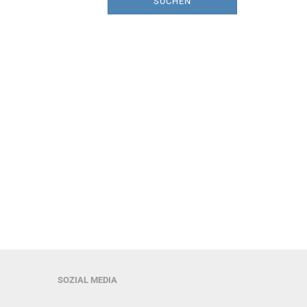
SUCHEN
SOZIAL MEDIA