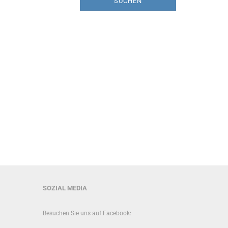
SUCHEN
SOZIAL MEDIA
Besuchen Sie uns auf Facebook: