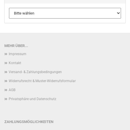
MEHR ÜBER...
Impressum
Kontakt
Versand- & Zahlungsbedingungen
Widerrufsrecht & Muster-Widerrufsformular
AGB
Privatsphäre und Datenschutz
ZAHLUNGSMÖGLICHKEITEN