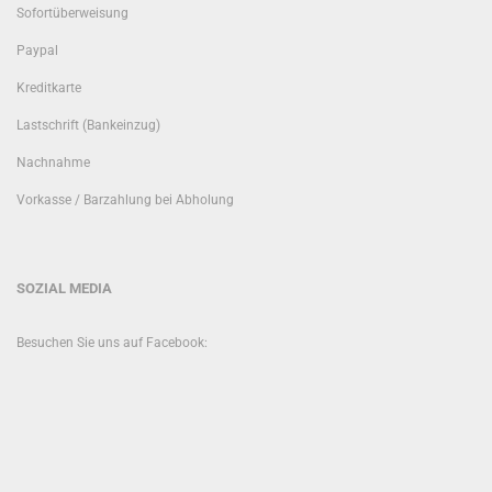
Sofortüberweisung
Paypal
Kreditkarte
Lastschrift (Bankeinzug)
Nachnahme
Vorkasse / Barzahlung bei Abholung
SOZIAL MEDIA
Besuchen Sie uns auf Facebook: