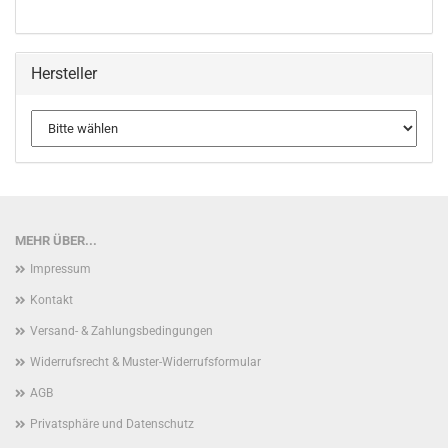
Hersteller
MEHR ÜBER...
Impressum
Kontakt
Versand- & Zahlungsbedingungen
Widerrufsrecht & Muster-Widerrufsformular
AGB
Privatsphäre und Datenschutz