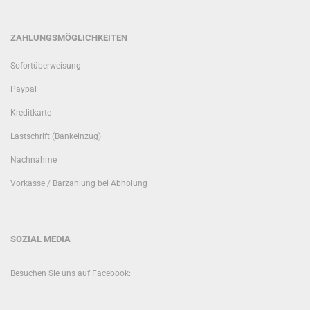
ZAHLUNGSMÖGLICHKEITEN
Sofortüberweisung
Paypal
Kreditkarte
Lastschrift (Bankeinzug)
Nachnahme
Vorkasse / Barzahlung bei Abholung
SOZIAL MEDIA
Besuchen Sie uns auf Facebook: