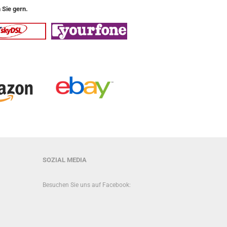
 Sie gern.
SOZIAL MEDIA
Besuchen Sie uns auf Facebook: